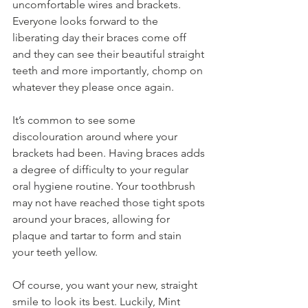
uncomfortable wires and brackets. 
Everyone looks forward to the 
liberating day their braces come off 
and they can see their beautiful straight 
teeth and more importantly, chomp on 
whatever they please once again.
It’s common to see some 
discolouration around where your 
brackets had been. Having braces adds 
a degree of difficulty to your regular 
oral hygiene routine. Your toothbrush 
may not have reached those tight spots 
around your braces, allowing for 
plaque and tartar to form and stain 
your teeth yellow.
Of course, you want your new, straight 
smile to look its best. Luckily, Mint 