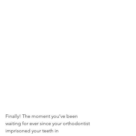
Finally! The moment you’ve been 
waiting for ever since your orthodontist 
imprisoned your teeth in 